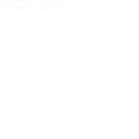
ERTUNGEN
KONTAKT