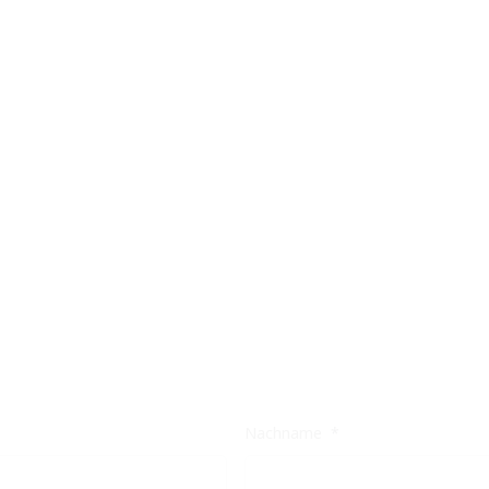
Nachname
*