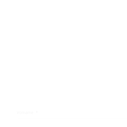
Vorname
*