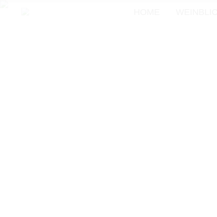
HOME
WEINBLI