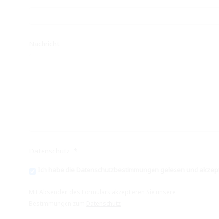
Nachricht
Datenschutz
*
Ich habe die Datenschutzbestimmungen gelesen und akzepti
Mit Absenden des Formulars akzeptieren Sie unsere
Bestimmungen zum
Datenschutz