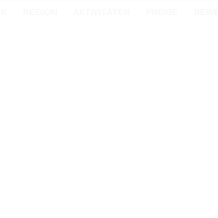
CK
REGION
AKTIVITÄTEN
PREISE
BEW